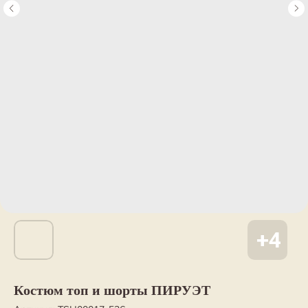
Костюм топ и шорты ПИРУЭТ