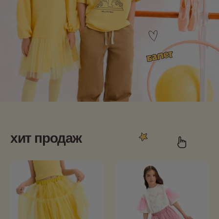
хит продаж