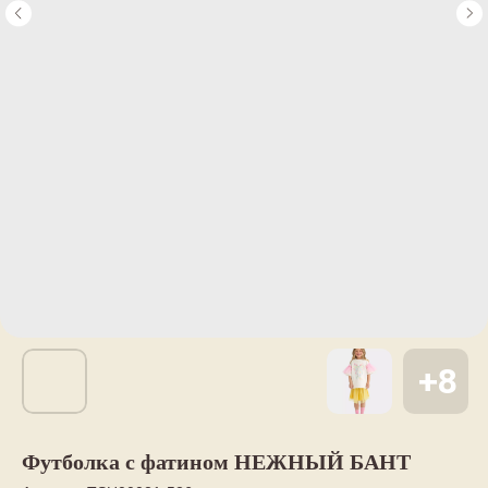
Футболка с фатином НЕЖНЫЙ БАНТ