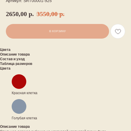
Артикул:
SRT00001-925
2650,00
р.
3550,00
р.
В КОРЗИНУ
Цвета
Описание товара
Состав и уход
Таблица размеров
Цвета
Красная клетка
Голубая клетка
Описание товара