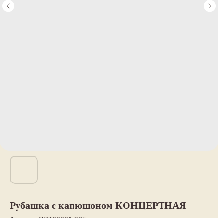
Рубашка с капюшоном КОНЦЕРТНАЯ