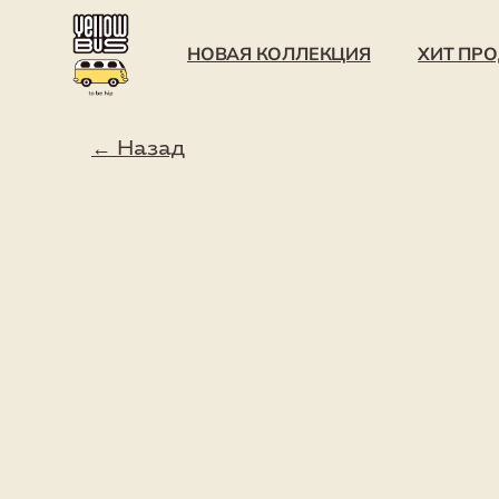
НОВАЯ КОЛЛЕКЦИЯ
ХИТ ПРОДАЖ
← Назад