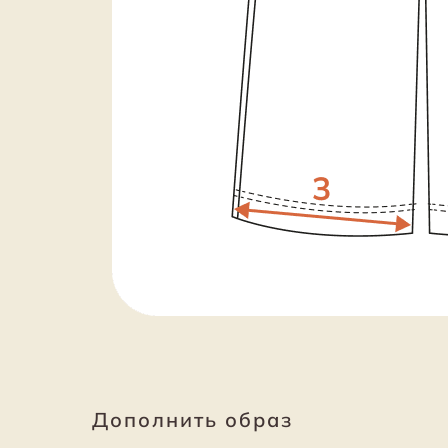
Дополнить образ