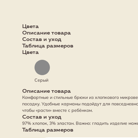
Цвета
Описание товара
Состав и уход
Таблица размеров
Цвета
Серый
Описание товара
Комфортные и стильные брюки из хлопкового микрове
посадку. Удобные карманы подойдут для повседневно
чтобы «расти» вместе с ребёнком.
Состав и уход
97% хлопок, 3% эластан. Важно: гладить изделие мож
Таблица размеров