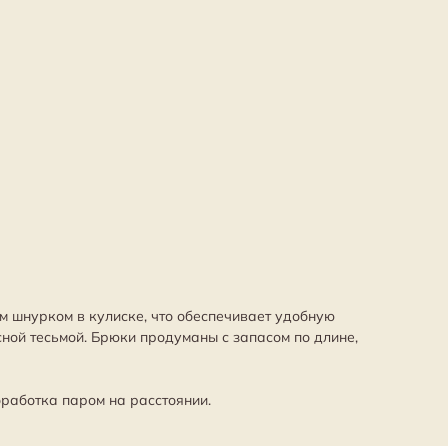
м шнурком в кулиске, что обеспечивает удобную
ной тесьмой. Брюки продуманы с запасом по длине,
бработка паром на расстоянии.