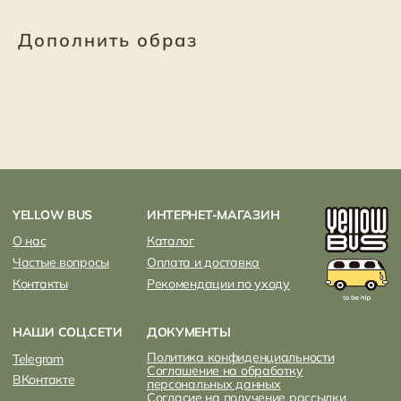
Дополнить образ