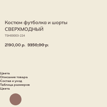
Костюм футболка и шорты
СВЕРХМОДНЫЙ
TSH00003-224
2190,00
р.
3350,00
р.
В корзину
Цвета
Описание товара
Состав и уход
Таблица размеров
Цвета