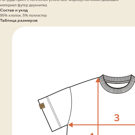
материал футер двухнитка.
Состав и уход
95% хлопок, 5% полиэстер
Таблица размеров