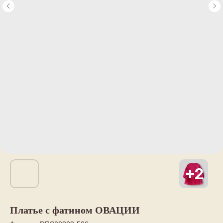
Платье с фатином ОВАЦИИ